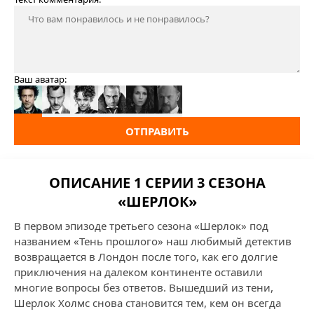
Ваш аватар:
ОТПРАВИТЬ
ОПИСАНИЕ 1 СЕРИИ 3 СЕЗОНА
«ШЕРЛОК»
В первом эпизоде третьего сезона «Шерлок» под
названием «Тень прошлого» наш любимый детектив
возвращается в Лондон после того, как его долгие
приключения на далеком континенте оставили
многие вопросы без ответов. Вышедший из тени,
Шерлок Холмс снова становится тем, кем он всегда