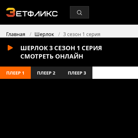
Главная
Шерлок
3 сезон 1 серия
ШЕРЛОК 3 СЕЗОН 1 СЕРИЯ
СМОТРЕТЬ ОНЛАЙН
ПЛЕЕР 1
ПЛЕЕР 2
ПЛЕЕР 3