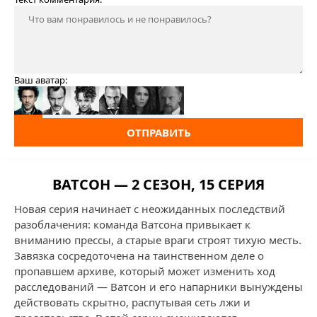
Ваш аватар:
ОТПРАВИТЬ
ВАТСОН — 2 СЕЗОН, 15 СЕРИЯ
Новая серия начинает с неожиданных последствий
разоблачения: команда Ватсона привыкает к
вниманию прессы, а старые враги строят тихую месть.
Завязка сосредоточена на таинственном деле о
пропавшем архиве, который может изменить ход
расследований — Ватсон и его напарники вынуждены
действовать скрытно, распутывая сеть лжи и