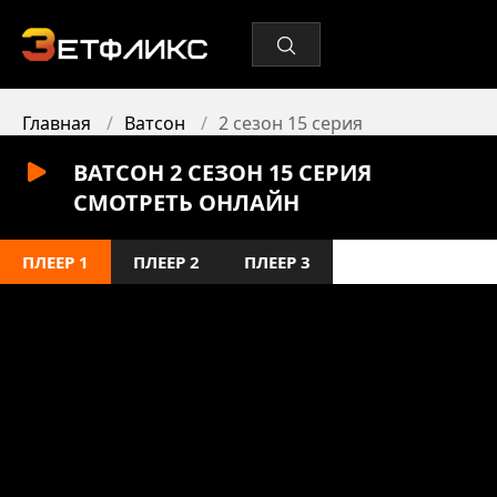
Главная
Ватсон
2 сезон 15 серия
ВАТСОН 2 СЕЗОН 15 СЕРИЯ
СМОТРЕТЬ ОНЛАЙН
ПЛЕЕР 1
ПЛЕЕР 2
ПЛЕЕР 3